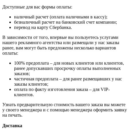
Доступные для вас формы оплаты:
наличный расчет (оплата наличными в кассу);
безналичный расчет на банковский счет компании;
перевод на карту Сбербанка.
В зависимости от того, впервые вы пользуетесь услугами
нашего рекламного агентства или размещали у нас заказы
ранее, вам могут быть предложены несколько вариантов
оплаты:
100% предоплата – для новых клиентов или клиентов,
ранее допускавших просрочку оплаты выполненных
заказов;
частичная предоплата – для ранее размещавших у нас
заказы клиентов;
оплата по факту изготовления заказа – для VIP-
клиентов.
Узнать предварительную стоимость вашего заказа вы можете
у своего менеджера и с помощью менеджера оформить заявку
на печать.
Доставка