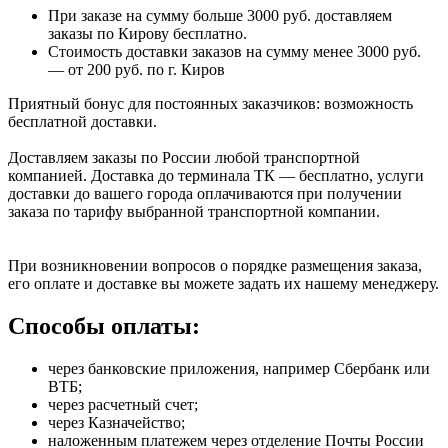
При заказе на сумму больше 3000 руб. доставляем
заказы по Кирову бесплатно.
Стоимость доставки заказов на сумму менее 3000 руб.
— от 200 руб. по г. Киров
Приятный бонус для постоянных заказчиков: возможность
бесплатной доставки.
Доставляем заказы по России любой транспортной
компанией. Доставка до терминала ТК — бесплатно, услуги
доставки до вашего города оплачиваются при получении
заказа по тарифу выбранной транспортной компании.
При возникновении вопросов о порядке размещения заказа,
его оплате и доставке вы можете задать их нашему менеджеру.
Способы оплаты:
через банковские приложения, например Сбербанк или
ВТБ;
через расчетный счет;
через Казначейство;
наложенным платежем через отделение Почты России