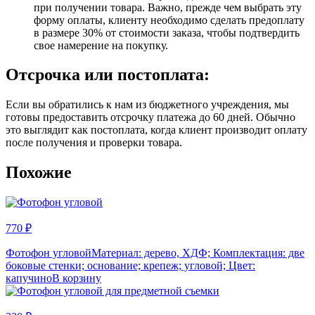
при получении товара. Важно, прежде чем выбрать эту
форму оплаты, клиенту необходимо сделать предоплату
в размере 30% от стоимости заказа, чтобы подтвердить
свое намерение на покупку.
Отсрочка или постоплата:
Если вы обратились к нам из бюджетного учреждения, мы
готовы предоставить отсрочку платежа до 60 дней. Обычно
это выглядит как постоплата, когда клиент производит оплату
после получения и проверки товара.
Похожие
770 ₽
Фотофон угловой
Материал: дерево, ХДФ; Комплектация: две
боковые стенки; основание; крепеж; угловой; Цвет:
капучино
В корзину