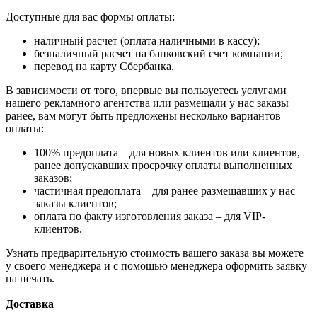
Доступные для вас формы оплаты:
наличный расчет (оплата наличными в кассу);
безналичный расчет на банковский счет компании;
перевод на карту Сбербанка.
В зависимости от того, впервые вы пользуетесь услугами
нашего рекламного агентства или размещали у нас заказы
ранее, вам могут быть предложены несколько вариантов
оплаты:
100% предоплата – для новых клиентов или клиентов,
ранее допускавших просрочку оплаты выполненных
заказов;
частичная предоплата – для ранее размещавших у нас
заказы клиентов;
оплата по факту изготовления заказа – для VIP-
клиентов.
Узнать предварительную стоимость вашего заказа вы можете
у своего менеджера и с помощью менеджера оформить заявку
на печать.
Доставка