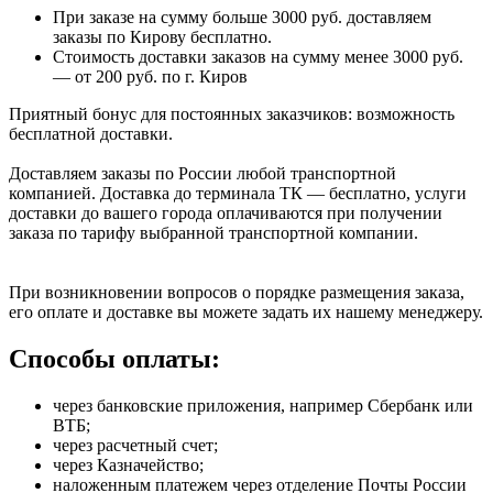
При заказе на сумму больше 3000 руб. доставляем
заказы по Кирову бесплатно.
Стоимость доставки заказов на сумму менее 3000 руб.
— от 200 руб. по г. Киров
Приятный бонус для постоянных заказчиков: возможность
бесплатной доставки.
Доставляем заказы по России любой транспортной
компанией. Доставка до терминала ТК — бесплатно, услуги
доставки до вашего города оплачиваются при получении
заказа по тарифу выбранной транспортной компании.
При возникновении вопросов о порядке размещения заказа,
его оплате и доставке вы можете задать их нашему менеджеру.
Способы оплаты:
через банковские приложения, например Сбербанк или
ВТБ;
через расчетный счет;
через Казначейство;
наложенным платежем через отделение Почты России