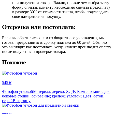
при получении товара. Важно, прежде чем выбрать эту
форму оплаты, клиенту необходимо сделать предоплату
в размере 30% от стоимости заказа, чтобы подтвердить
свое намерение на покупку.
Отсрочка или постоплата:
Если вы обратились к нам из бюджетного учреждения, мы
готовы предоставить отсрочку платежа до 60 дней. Обычно
это выглядит как постоплата, когда клиент производит оплату
после получения и проверки товара.
Похожие
545 ₽
Фотофон угловой
Материал: дерево, ХДФ; Комплектация: две
боковые стенки; основание; крепеж; угловой; Цвет: бетон,
серый
В корзину