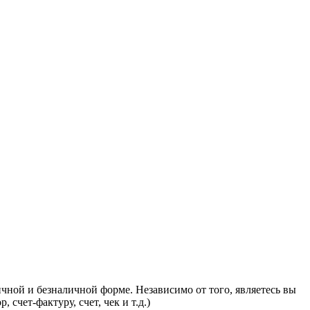
ной и безналичной форме. Независимо от того, являетесь вы
чет-фактуру, счет, чек и т.д.)