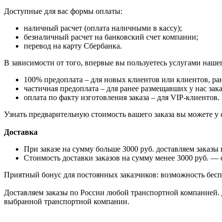
Доступные для вас формы оплаты:
наличный расчет (оплата наличными в кассу);
безналичный расчет на банковский счет компании;
перевод на карту Сбербанка.
В зависимости от того, впервые вы пользуетесь услугами наше
100% предоплата – для новых клиентов или клиентов, р
частичная предоплата – для ранее размещавших у нас зак
оплата по факту изготовления заказа – для VIP-клиентов.
Узнать предварительную стоимость вашего заказа вы можете у 
Доставка
При заказе на сумму больше 3000 руб. доставляем заказы
Стоимость доставки заказов на сумму менее 3000 руб. — о
Приятный бонус для постоянных заказчиков: возможность бесп
Доставляем заказы по России любой транспортной компанией. 
выбранной транспортной компании.