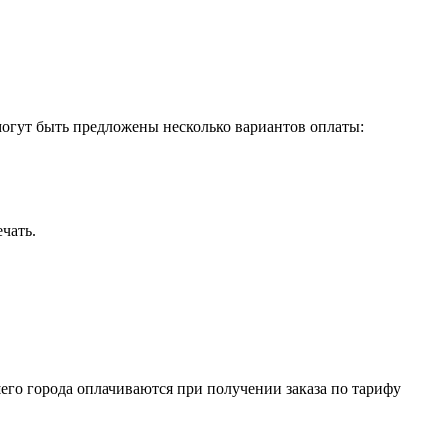
 могут быть предложены несколько вариантов оплаты:
чать.
его города оплачиваются при получении заказа по тарифу