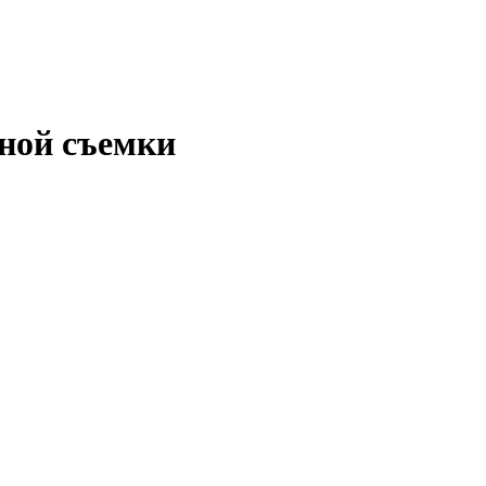
ной съемки