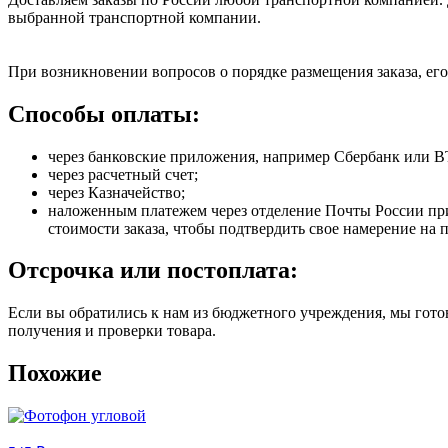
выбранной транспортной компании.
При возникновении вопросов о порядке размещения заказа, его
Способы оплаты:
через банковские приложения, например Сбербанк или В
через расчетный счет;
через Казначейство;
наложенным платежем через отделение Почты России при 
стоимости заказа, чтобы подтвердить свое намерение на 
Отсрочка или постоплата:
Если вы обратились к нам из бюджетного учреждения, мы готов
получения и проверки товара.
Похожие