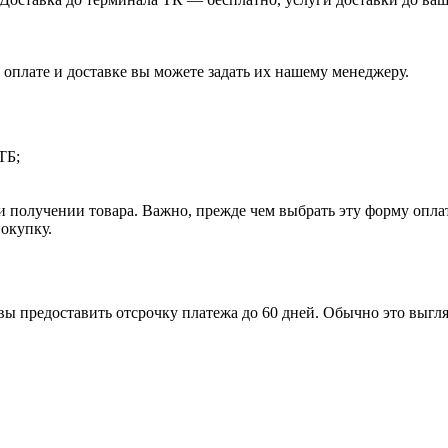
 оплате и доставке вы можете задать их нашему менеджеру.
ТБ;
получении товара. Важно, прежде чем выбрать эту форму оплат
покупку.
ы предоставить отсрочку платежа до 60 дней. Обычно это выгляд