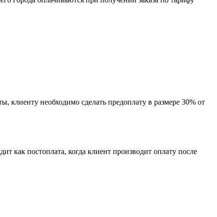
ы, клиенту необходимо сделать предоплату в размере 30% от
ит как постоплата, когда клиент производит оплату после