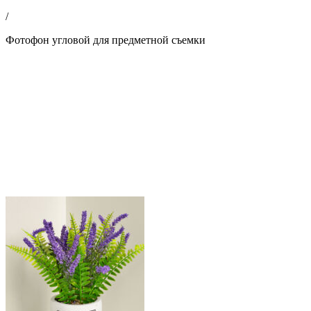
/
Фотофон угловой для предметной съемки